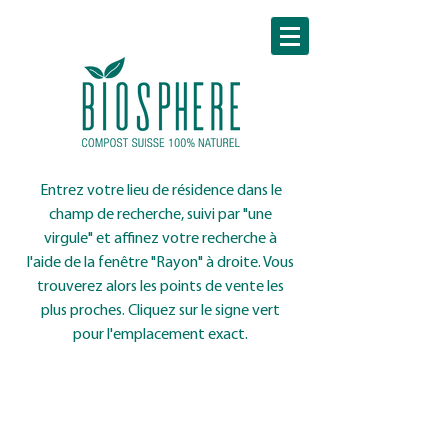
Entrez votre lieu de résidence dans le
champ de recherche, suivi par "une
virgule" et affinez votre recherche à
l'aide de la fenêtre "Rayon" à droite. Vous
trouverez alors les points de vente les
plus proches. Cliquez sur le signe vert
pour l'emplacement exact.